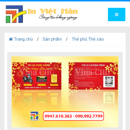
Trang chủ
Sản phẩm
Thẻ phủ Thẻ cào