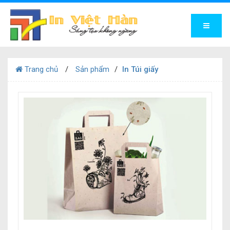
Trang chủ
Sản phẩm
In Túi giấy