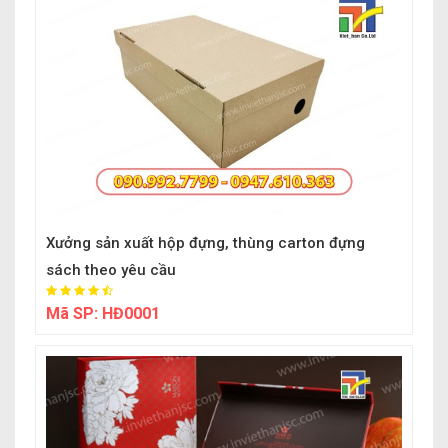
Xưởng sản xuất hộp đựng, thùng carton đựng
sách theo yêu cầu
Mã SP:
HĐ0001