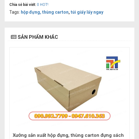
Chia sẻ bài viết:
0
HOT!
Tags:
hộp đựng, thùng carton
,
túi giấy lấy ngay
SẢN PHẨM KHÁC
Xưởng sản xuất hộp đựng, thùng carton đựng sách