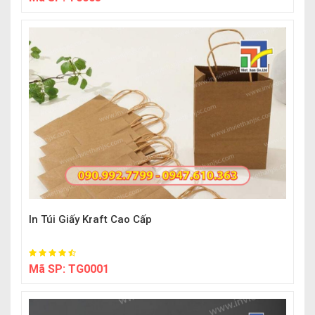
In Túi Giấy Kraft Cao Cấp
Mã SP:
TG0001