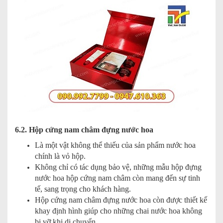
6.2. Hộp cứng nam châm đựng nước hoa
Là một vật không thể thiếu của sản phẩm nước hoa
chính là vỏ hộp.
Không chỉ có tác dụng bảo vệ, những mẫu hộp đựng
nước hoa hộp cứng nam châm còn mang đến sự tinh
tế, sang trọng cho khách hàng.
Hộp cứng nam châm đựng nước hoa còn được thiết kế
khay định hình giúp cho những chai nước hoa không
bị vỡ khi di chuyển.