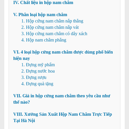
IV. Chất liệu in hộp nam châm
V. Phân loại hộp nam châm
1. Hộp cứng nam châm nắp thẳng
2. Hộp cứng nam châm nắp vát
3. Hộp cứng nam châm có dây xách
4. Hộp nam châm phẳng
VI. 4 loại hộp cứng nam châm được dùng phổ biến
hiện nay
1. Đựng mỹ phẩm
2. Đựng nước hoa
3. Đựng rượu
4. Đựng quà tặng
VII. Giá in hộp cứng nam châm theo yêu cầu như
thế nào?
VIII. Xưởng Sản Xuất Hộp Nam Châm Trực Tiếp
Tại Hà Nội