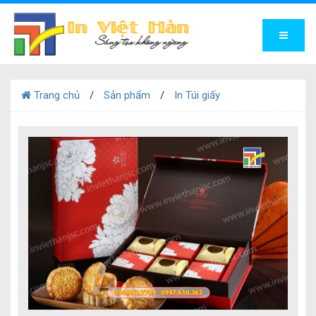
Trang chủ
Sản phẩm
In Túi giấy