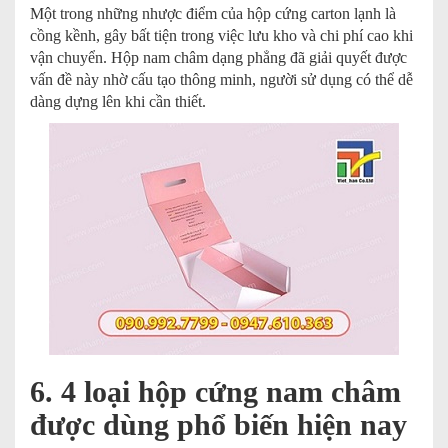
Một trong những nhược điểm của hộp cứng carton lạnh là
cồng kềnh, gây bất tiện trong việc lưu kho và chi phí cao khi
vận chuyển. Hộp nam châm dạng phẳng đã giải quyết được
vấn đề này nhờ cấu tạo thông minh, người sử dụng có thể dễ
dàng dựng lên khi cần thiết.
6. 4 loại hộp cứng nam châm
được dùng phổ biến hiện nay