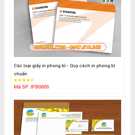
Các loại giấy in phong bì - Quy cách in phong bì
chuẩn
Mã SP:
IPB0005