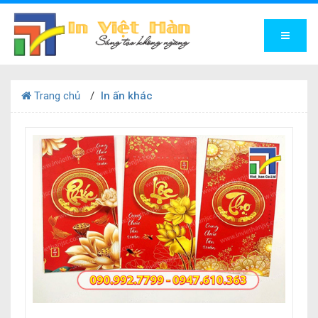
Trang chủ
In ấn khác