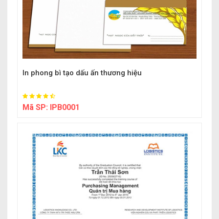
In phong bì tạo dấu ấn thương hiệu
Mã SP:
IPB0001