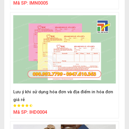
Mã SP:
IMN0005
Lưu ý khi sử dụng hóa đơn và địa điểm in hóa đơn
giá rẻ
Mã SP:
IHD0004