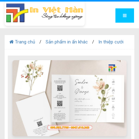
Trang chủ
Sản phẩm in ấn khác
In thiệp cưới