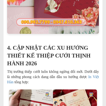
4. CẬP NHẬT CÁC XU HƯỚNG
THIẾT KẾ THIỆP CƯỚI THỊNH
HÀNH 2026
Thị trường thiệp cưới luôn không ngừng đổi mới. Dưới đây
là những phong cách đang dẫn đầu xu hướng được
In Việt
Hàn
tổng hợp: