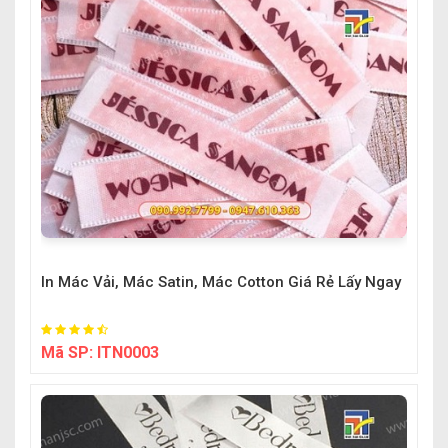
In Mác Vải, Mác Satin, Mác Cotton Giá Rẻ Lấy Ngay
Mã SP:
ITN0003