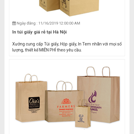
Ngày đăng : 11/16/2019 12:00:00 AM
In túi giấy giá rẻ tại Hà Nội
Xưởng cung cấp Túi giấy, Hộp giấy, In Tem nhãn với mọi số
lượng, thiết kế MIỄN PHÍ theo yêu cầu.