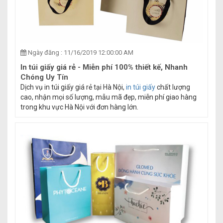
Ngày đăng : 11/16/2019 12:00:00 AM
In túi giấy giá rẻ - Miễn phí 100% thiết kế, Nhanh
Chóng Uy Tín
Dịch vụ in túi giấy giá rẻ tại Hà Nội,
in túi giấy
chất lượng
cao, nhận mọi số lượng, mẫu mã đẹp, miễn phí giao hàng
trong khu vực Hà Nội với đơn hàng lớn.