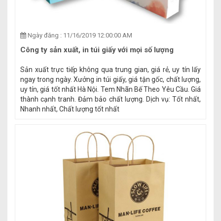
Ngày đăng : 11/16/2019 12:00:00 AM
Công ty sản xuất, in túi giấy với mọi số lượng
Sản xuất trực tiếp không qua trung gian, giá rẻ, uy tín lấy
ngay trong ngày. Xưởng in túi giấy, giá tận gốc, chất lượng,
uy tín, giá tốt nhất Hà Nội. Tem Nhãn Bế Theo Yêu Cầu. Giá
thành cạnh tranh. Đảm bảo chất lượng. Dịch vụ: Tốt nhất,
Nhanh nhất, Chất lượng tốt nhất