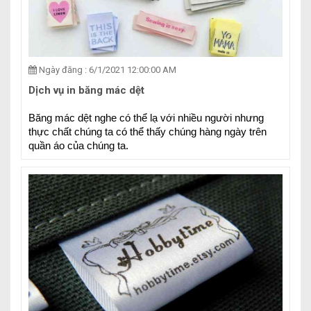
Ngày đăng : 6/1/2021 12:00:00 AM
Dịch vụ in băng mác dệt
Băng mác dệt nghe có thể lạ với nhiều người nhưng 
thực chất chúng ta có thể thấy chúng hàng ngày trên 
quần áo của chúng ta.