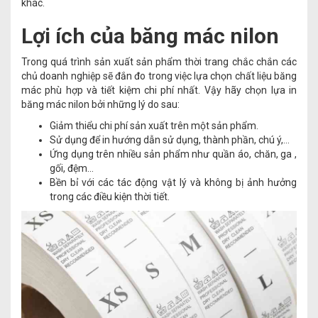
khác.
Lợi ích của băng mác nilon
Trong quá trình sản xuất sản phẩm thời trang chắc chắn các
chủ doanh nghiệp sẽ đắn đo trong việc lựa chọn chất liệu băng
mác phù hợp và tiết kiệm chi phí nhất. Vậy hãy chọn lựa in
băng mác nilon bởi những lý do sau:
Giảm thiểu chi phí sản xuất trên một sản phẩm.
Sử dụng để in hướng dẫn sử dụng, thành phần, chú ý,...
Ứng dụng trên nhiều sản phẩm như quần áo, chăn, ga ,
gối, đệm…
Bền bỉ với các tác động vật lý và không bị ảnh hưởng
trong các điều kiện thời tiết.