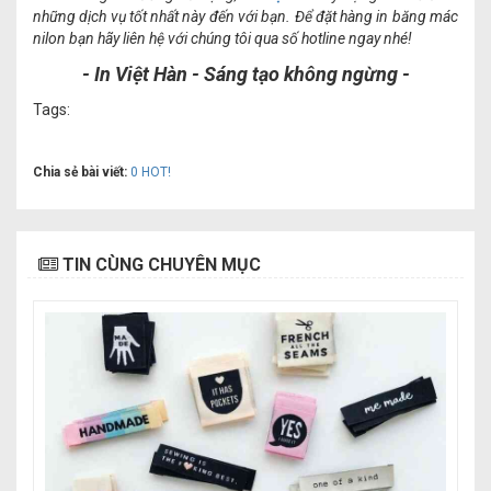
những dịch vụ tốt nhất này đến với bạn. Để đặt hàng in băng mác
nilon bạn hãy liên hệ với chúng tôi qua số hotline ngay nhé!
- In Việt Hàn - Sáng tạo không ngừng -
Tags:
Chia sẻ bài viết:
0
HOT!
TIN CÙNG CHUYÊN MỤC