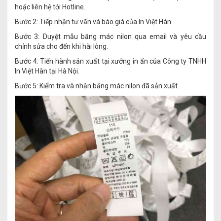
hoặc liên hệ tới Hotline.
Bước 2: Tiếp nhận tư vấn và báo giá của In Việt Hàn.
Bước 3: Duyệt mẫu băng mác nilon qua email và yêu cầu
chỉnh sửa cho đến khi hài lòng.
Bước 4: Tiến hành sản xuất tại xưởng in ấn của Công ty TNHH
In Việt Hàn tại Hà Nội.
Bước 5: Kiểm tra và nhận băng mác nilon đã sản xuất.