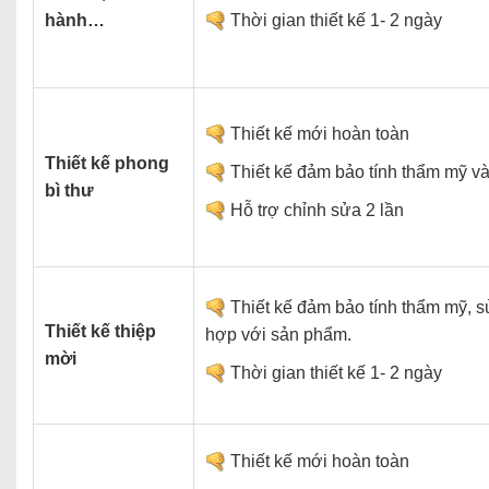
hành…
Thời gian thiết kế 1- 2 ngày
Thiết kế mới hoàn toàn
Thiết kế phong
Thiết kế đảm bảo tính thẩm mỹ và
bì thư
Hỗ trợ chỉnh sửa 2 lần
Thiết kế đảm bảo tính thẩm mỹ, 
Thiết kế thiệp
hợp với sản phẩm.
mời
Thời gian thiết kế 1- 2 ngày
Thiết kế mới hoàn toàn