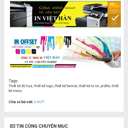
Tags:
Thiết kế đồ họa, thiết kế logo, thiết kế banner, thiết kế tờ rơi, profile, thiết
kế menu
Chia sẻ bài viết:
0
HOT!
TIN CÙNG CHUYÊN MỤC