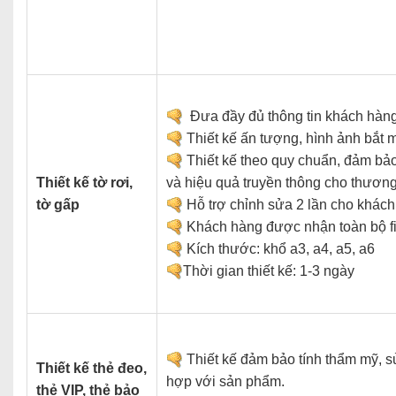
Đưa đầy đủ thông tin khách hàng 
Thiết kế ấn tượng, hình ảnh bắt mắ
Thiết kế theo quy chuẩn, đảm bả
Thiết kế tờ rơi,
và hiệu quả truyền thông cho thương
tờ gấp
Hỗ trợ chỉnh sửa 2 lần cho khách
Khách hàng được nhận toàn bộ fil
Kích thước: khổ a3, a4, a5, a6
Thời gian thiết kế: 1-3 ngày
Thiết kế đảm bảo tính thẩm mỹ, 
Thiết kế thẻ đeo,
hợp với sản phẩm.
thẻ VIP, thẻ bảo