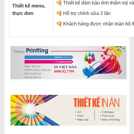
Thiết kế đảm bảo tính thẩm mỹ và 
Thiết kế menu,
thực đơn
Hỗ trợ chỉnh sửa 2 lần
Khách hàng được nhận toàn bộ fil