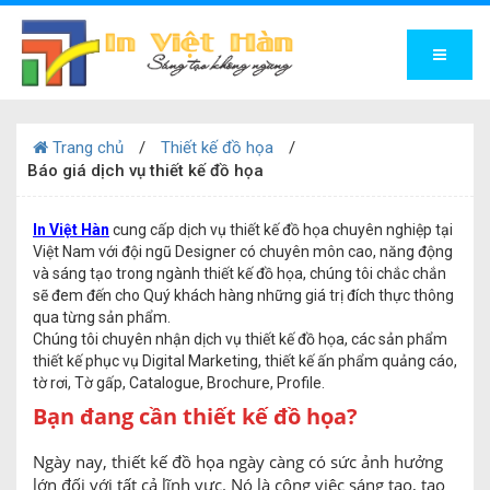
Trang chủ
Thiết kế đồ họa
Báo giá dịch vụ thiết kế đồ họa
In Việt Hàn
cung cấp dịch vụ thiết kế đồ họa chuyên nghiệp tại
Việt Nam với đội ngũ Designer có chuyên môn cao, năng động
và sáng tạo trong ngành thiết kế đồ họa, chúng tôi chắc chắn
sẽ đem đến cho Quý khách hàng những giá trị đích thực thông
qua từng sản phẩm.
Chúng tôi chuyên nhận dịch vụ thiết kế đồ họa, các sản phẩm
thiết kế phục vụ Digital Marketing, thiết kế ấn phẩm quảng cáo,
tờ rơi, Tờ gấp, Catalogue, Brochure, Profile.
Bạn đang cần thiết kế đồ họa?
Ngày nay, thiết kế đồ họa ngày càng có sức ảnh hưởng
lớn đối với tất cả lĩnh vực. Nó là công việc sáng tạo, tạo