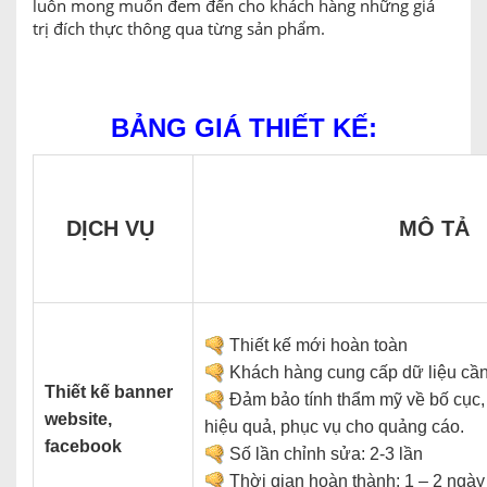
luôn mong muốn đem đến cho khách hàng những giá
trị đích thực thông qua từng sản phẩm.
BẢNG GIÁ THIẾT KẾ:
DỊCH VỤ
MÔ TẢ
Thiết kế mới hoàn toàn
Khách hàng cung cấp dữ liệu cần
Thiết kế banner
Đảm bảo tính thẩm mỹ về bố cục, 
website,
hiệu quả, phục vụ cho quảng cáo.
facebook
Số lần chỉnh sửa: 2-3 lần
Thời gian hoàn thành: 1 – 2 ngày