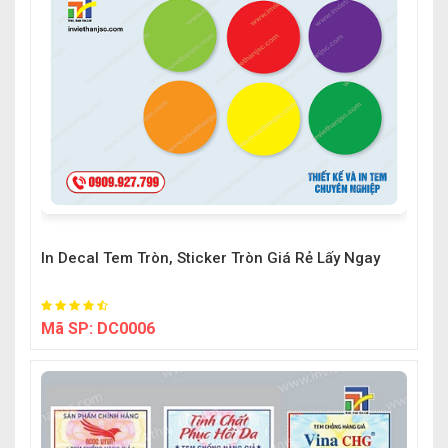
In Decal Tem Tròn, Sticker Tròn Giá Rẻ Lấy Ngay
Mã SP:
DC0006