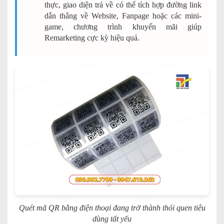
thực, giao diện trả về có thể tích hợp đường link
dẫn thẳng về Website, Fanpage hoặc các mini-
game, chương trình khuyến mãi giúp
Remarketing cực kỳ hiệu quả.
Quét mã QR bằng điện thoại đang trở thành thói quen tiêu
dùng tất yếu