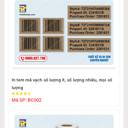
In tem mã vạch số lượng ít, số lượng nhiều, mọi số
lượng
Mã SP:
BC002