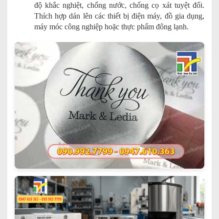
độ khắc nghiệt, chống nước, chống cọ xát tuyệt đối.
Thích hợp dán lên các thiết bị điện máy, đồ gia dụng,
máy móc công nghiệp hoặc thực phẩm đông lạnh.