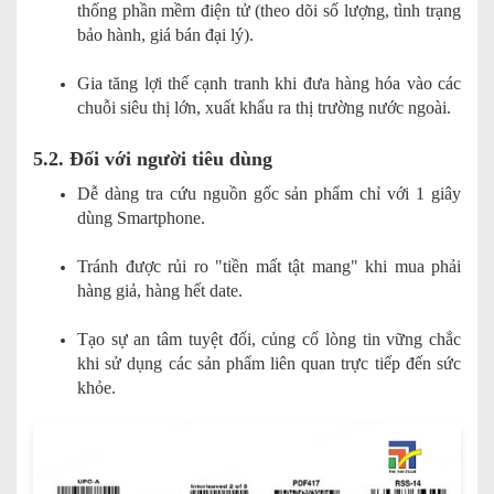
thống phần mềm điện tử (theo dõi số lượng, tình trạng
bảo hành, giá bán đại lý).
Gia tăng lợi thế cạnh tranh khi đưa hàng hóa vào các
chuỗi siêu thị lớn, xuất khẩu ra thị trường nước ngoài.
5.2. Đối với người tiêu dùng
Dễ dàng tra cứu nguồn gốc sản phẩm chỉ với 1 giây
dùng Smartphone.
Tránh được rủi ro "tiền mất tật mang" khi mua phải
hàng giả, hàng hết date.
Tạo sự an tâm tuyệt đối, củng cố lòng tin vững chắc
khi sử dụng các sản phẩm liên quan trực tiếp đến sức
khỏe.