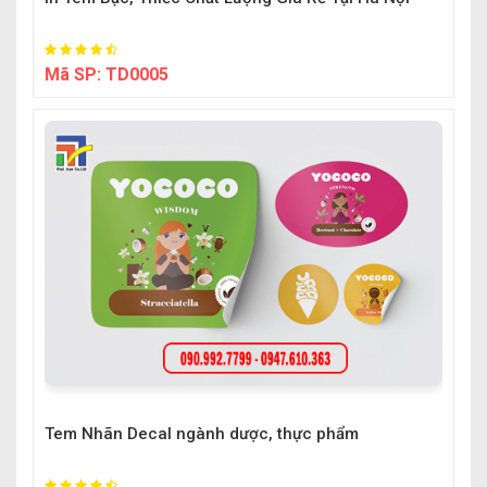
Mã SP:
TD0005
Tem Nhãn Decal ngành dược, thực phẩm