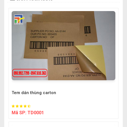
Tem dán thùng carton
Mã SP:
TD0001