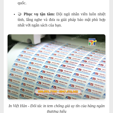
quốc.
🤝
Phục vụ tận tâm:
Đội ngũ nhân viên luôn nhiệt
tình, lắng nghe và đưa ra giải pháp bảo mật phù hợp
nhất với ngân sách của bạn.
In Việt Hàn - Đối tác in tem chống giả uy tín của hàng ngàn
thương hiệu