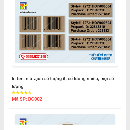
In tem mã vạch số lượng ít, số lượng nhiều, mọi số
lượng
Mã SP:
BC002