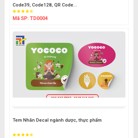
Code39, Code128, QR Code...
Mã SP:
TD0004
Tem Nhãn Decal ngành dược, thực phẩm