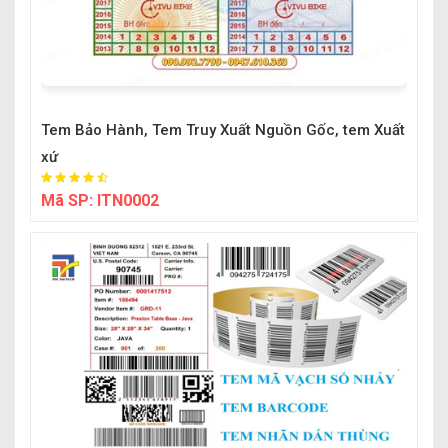
Tem Bảo Hành, Tem Truy Xuất Nguồn Gốc, tem Xuất
xứ
Mã SP:
ITN0002