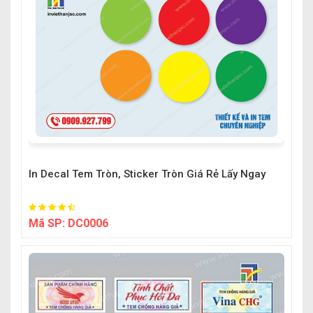
In Decal Tem Tròn, Sticker Tròn Giá Rẻ Lấy Ngay
Mã SP:
DC0006