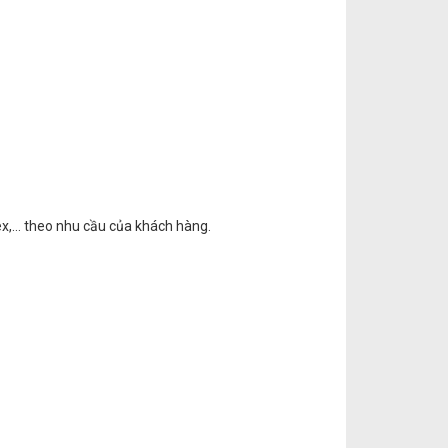
uplex,… theo nhu cầu của khách hàng.