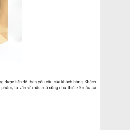
 ứng được tiến độ theo yêu cầu của khách hàng. Khách
ản phẩm, tư vấn về mẫu mã cũng như thiết kế mẫu túi