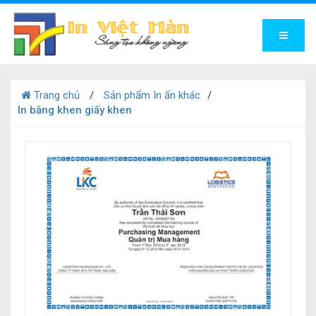
Trang chủ
Sản phẩm In ấn khác
In bằng khen giấy khen