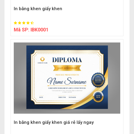
In bằng khen giấy khen
Mã SP:
IBK0001
In bằng khen giấy khen giá rẻ lấy ngay