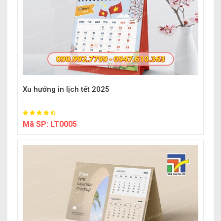
Xu hướng in lịch tết 2025
Mã SP:
LT0005