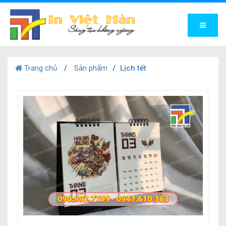
Trang chủ
Sản phẩm
Lịch tết