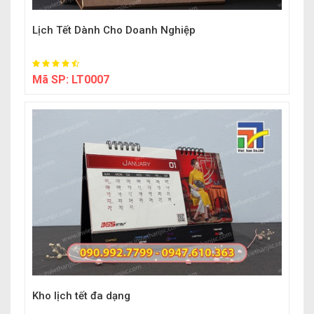
Lịch Tết Dành Cho Doanh Nghiệp
Mã SP:
LT0007
Kho lịch tết đa dạng