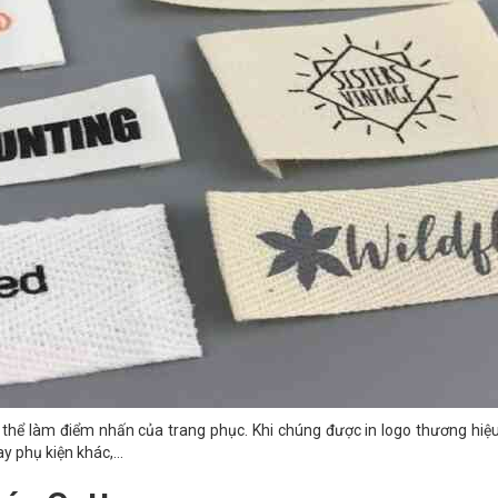
 thể làm điểm nhấn của trang phục. Khi chúng được in logo thương hiệu v
y phụ kiện khác,...