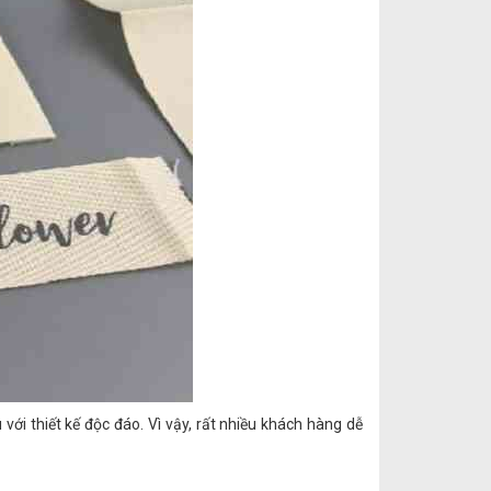
ới thiết kế độc đáo. Vì vậy, rất nhiều khách hàng dễ