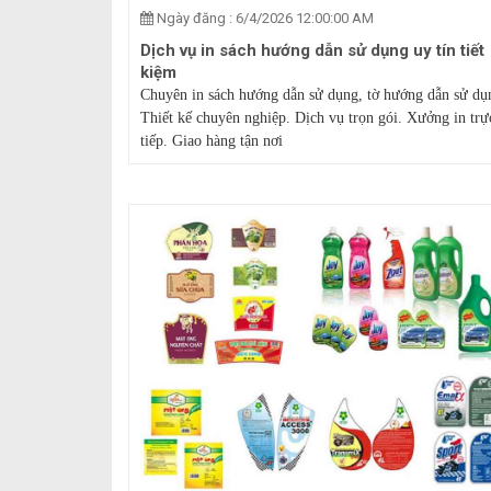
Ngày đăng : 6/4/2026 12:00:00 AM
Dịch vụ in sách hướng dẫn sử dụng uy tín tiết
kiệm
Chuyên in sách hướng dẫn sử dụng, tờ hướng dẫn sử dụ
Thiết kế chuyên nghiệp. Dịch vụ trọn gói. Xưởng in trự
tiếp. Giao hàng tận nơi