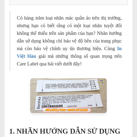
Có hàng trăm loại nhãn mác quần áo trên thị trường,
nhưng bạn có biết rằng có một loại nhãn tuyệt đối
không thể thiếu trên sản phẩm của bạn? Nhãn hướng
dẫn sử dụng không chỉ bảo vệ độ bền của trang phục
mà còn bảo vệ chính uy tín thương hiệu. Cùng
In
Việt Hàn
giải mã những thông số quan trọng trên
Care Label qua bài viết dưới đây!
1. NHÃN HƯỚNG DẪN SỬ DỤNG