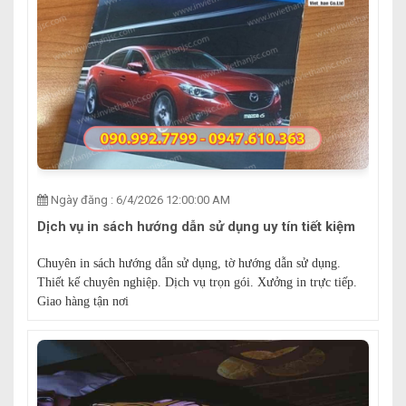
Ngày đăng : 6/4/2026 12:00:00 AM
Dịch vụ in sách hướng dẫn sử dụng uy tín tiết kiệm
Chuyên in sách hướng dẫn sử dụng, tờ hướng dẫn sử dụng.
Thiết kế chuyên nghiệp. Dịch vụ trọn gói. Xưởng in trực tiếp.
Giao hàng tận nơi