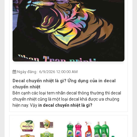
Ngày đăng : 6/9/2026 12:00:00 AM
Decal chuyển nhiệt là gì? Ứng dụng của in decal
chuyển nhiệt
Bên cạnh các loại tem nhãn decal thông thường thì decal
chuyển nhiệt cũng là một loại decal khá được ưa chuộng
hiện nay. Vậy
in decal chuyển nhiệt là gì?