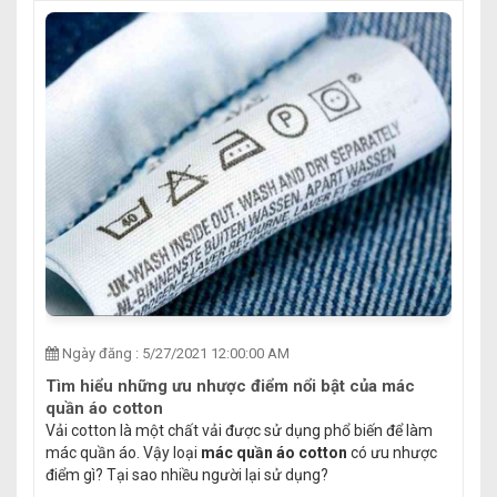
Ngày đăng : 5/27/2021 12:00:00 AM
Tìm hiểu những ưu nhược điểm nổi bật của mác
quần áo cotton
Vải cotton là một chất vải được sử dụng phổ biến để làm
mác quần áo. Vậy loại
mác quần áo cotton
có ưu nhược
điểm gì? Tại sao nhiều người lại sử dụng?