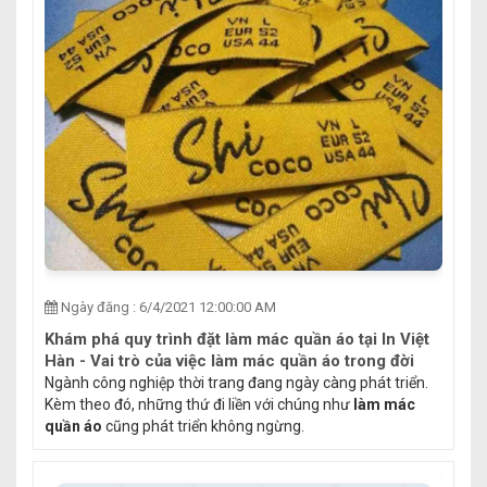
Ngày đăng : 6/4/2021 12:00:00 AM
Khám phá quy trình đặt làm mác quần áo tại In Việt
Hàn - Vai trò của việc làm mác quần áo trong đời
sống
Ngành công nghiệp thời trang đang ngày càng phát triển.
Kèm theo đó, những thứ đi liền với chúng như
làm mác
quần áo
cũng phát triển không ngừng.