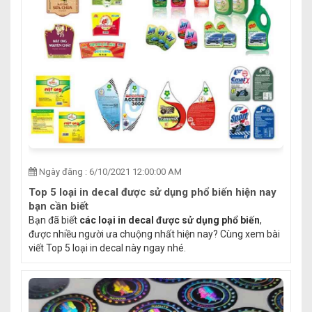
Ngày đăng : 6/10/2021 12:00:00 AM
Top 5 loại in decal được sử dụng phổ biến hiện nay
bạn cần biết
Bạn đã biết
các loại in decal được sử dụng phổ biến
,
được nhiều người ưa chuộng nhất hiện nay? Cùng xem bài
viết Top 5 loại in decal này ngay nhé.