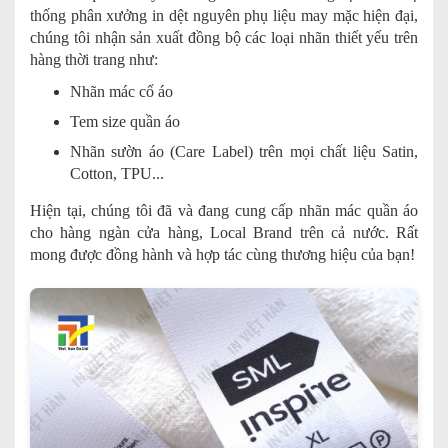
thống phân xưởng in dệt nguyên phụ liệu may mặc hiện đại,
chúng tôi nhận sản xuất đồng bộ các loại nhãn thiết yếu trên
hàng thời trang như:
Nhãn mác cổ áo
Tem size quần áo
Nhãn sườn áo (Care Label) trên mọi chất liệu Satin,
Cotton, TPU...
Hiện tại, chúng tôi đã và đang cung cấp nhãn mác quần áo
cho hàng ngàn cửa hàng, Local Brand trên cả nước. Rất
mong được đồng hành và hợp tác cùng thương hiệu của bạn!