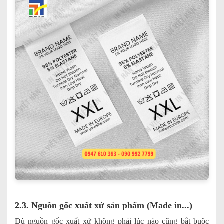
2.3. Nguồn gốc xuất xứ sản phẩm (Made in...)
Dù nguồn gốc xuất xứ không phải lúc nào cũng bắt buộc