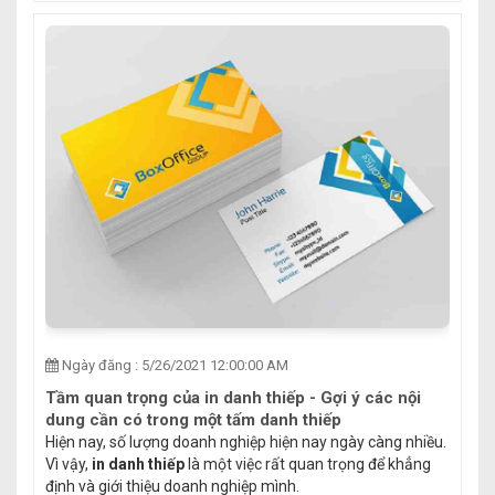
Ngày đăng : 5/26/2021 12:00:00 AM
Tầm quan trọng của in danh thiếp - Gợi ý các nội
dung cần có trong một tấm danh thiếp
Hiện nay, số lượng doanh nghiệp hiện nay ngày càng nhiều.
Vì vậy,
in danh thiếp
là một việc rất quan trọng để khẳng
định và giới thiệu doanh nghiệp mình.