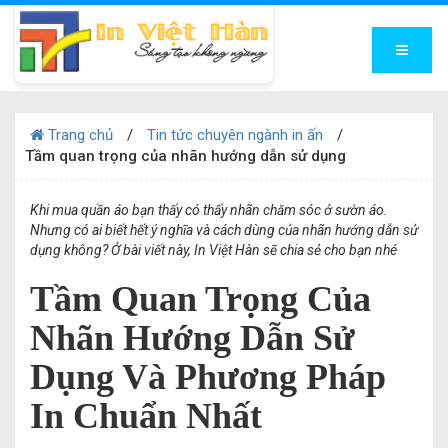
Trang chủ
Tin tức chuyên ngành in ấn
Tầm quan trọng của nhãn hướng dẫn sử dụng
Khi mua quần áo bạn thấy có thấy nhãn chăm sóc ở sườn áo.
Nhưng có ai biết hết ý nghĩa và cách dùng của nhãn hướng dẫn sử
dụng không? Ở bài viết này, In Việt Hàn sẽ chia sẻ cho bạn nhé
Tầm Quan Trọng Của
Nhãn Hướng Dẫn Sử
Dụng Và Phương Pháp
In Chuẩn Nhất