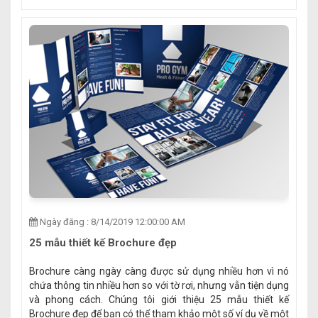
Ngày đăng : 8/14/2019 12:00:00 AM
25 mẫu thiết kế Brochure đẹp
Brochure càng ngày càng được sử dụng nhiều hơn vì nó
chứa thông tin nhiều hơn so với tờ rơi, nhưng vẫn tiện dụng
và phong cách. Chúng tôi giới thiệu 25 mẫu thiết kế
Brochure đẹp để bạn có thể tham khảo một số ví dụ về một