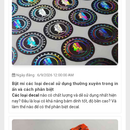
Ngày đăng : 6/9/2026 12:00:00 AM
Bật mí các loại decal sử dụng thường xuyên trong in
ấn và cách phân biệt
Các loại decal
nào có chất lượng và dễ sử dụng nhất hiện
nay? Đâu là loại có khả năng bám dính tốt, độ bền cao? Và
làm thế nào để có thể phân biệt decal.