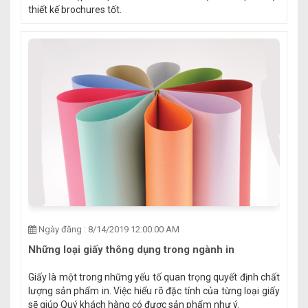
thiết kế brochures tốt.
Ngày đăng : 8/14/2019 12:00:00 AM
Những loại giấy thông dụng trong ngành in
Giấy là một trong những yếu tố quan trọng quyết định chất
lượng sản phẩm in. Việc hiểu rõ đặc tính của từng loại giấy
sẽ giúp Quý khách hàng có được sản phẩm như ý.