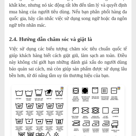
khắt khe, nhưng nó tác động rất lớn đến tâm lý và quyết định
mua hàng của người tiêu dùng. Nếu bạn phân phối hàng đa
quốc gia, hãy cân nhắc việc sử dụng song ngữ hoặc đa ngôn
ngữ trên nhãn mác.
2.4. Hướng dẫn chăm sóc và giặt là
Việc sử dụng các biểu tượng chăm sóc tiêu chuẩn quốc tế
giúp khách hàng biết cách giặt giũ, làm sạch an toàn. Điều
này không chỉ giới hạn những đánh giá xấu do người dùng
bảo quản sai cách, mà còn giúp sản phẩm được sử dụng lâu
bền hơn, từ đó nâng tầm uy tín thương hiệu của bạn.